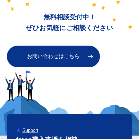
無料相談受付中！
ぜひお気軽にご相談ください
お問い合わせはこちら
Support