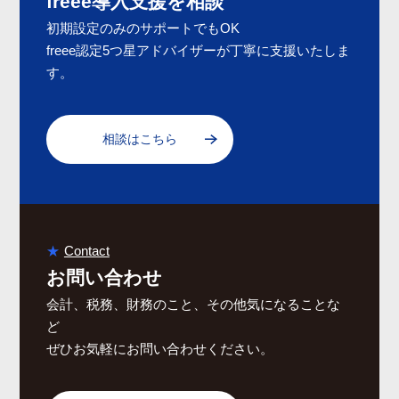
freee導入支援を相談
初期設定のみのサポートでもOK
freee認定5つ星アドバイザーが丁寧に支援いたしま
す。
相談はこちら
Contact
お問い合わせ
会計、税務、財務のこと、その他気になることな
ど
ぜひお気軽にお問い合わせください。