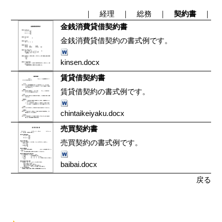
｜
経理
｜
総務
｜
契約書
｜
金銭消費貸借契約書
金銭消費貸借契約の書式例です。
kinsen.docx
賃貸借契約書
賃貸借契約の書式例です。
chintaikeiyaku.docx
売買契約書
売買契約の書式例です。
baibai.docx
戻る