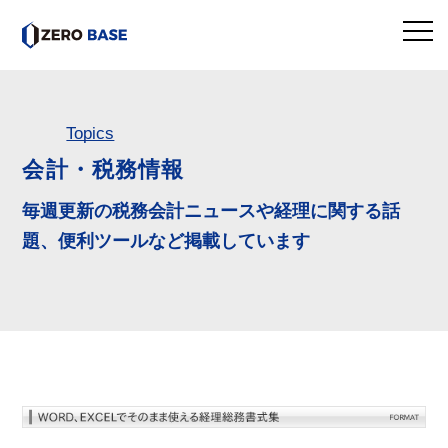
Topics
会計・税務情報
毎週更新の税務会計ニュースや経理に関する話
題、便利ツールなど掲載しています